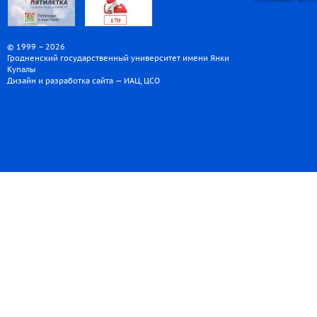
© 1999 – 2026
Гродненский государственный университет имени Янки
Купалы
Дизайн и разработка сайта — ИАЦ, ЦСО