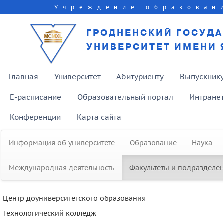
Учреждение образован
ГРОДНЕНСКИЙ ГОСУД
УНИВЕРСИТЕТ ИМЕНИ 
Главная
Университет
Абитуриенту
Выпускник
E-расписание
Образовательный портал
Интране
Конференции
Карта сайта
Информация об университете
Образование
Наука
Международная деятельность
Факультеты и подразделе
Центр доуниверситетского образования
Технологический колледж