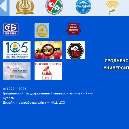
ГРОДНЕНС
УНИВЕРСИТ
© 1999 – 2026
Гродненский государственный университет имени Янки
Купалы
Дизайн и разработка сайта — ИАЦ, ЦСО