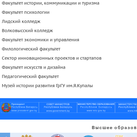
Факультет истории, коммуникации и туризма
Факультет психологии
Лидский колледж
Волковысcкий колледж
Факультет экономики и управления
Филологический факультет
Сектор инновационных проектов и стартапов
Факультет искусств и дизайна
Педагогический факультет
Музей истории развития ГрГУ им.Я.Купалы
Высшее образов