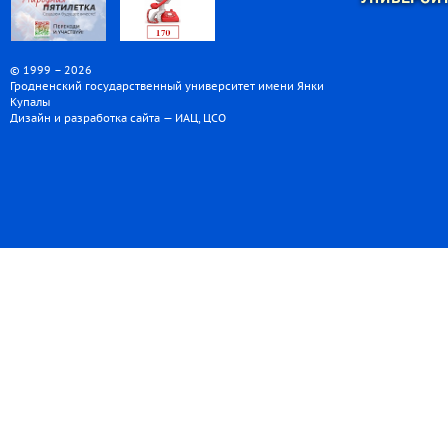
© 1999 – 2026
Гродненский государственный университет имени Янки
Купалы
Дизайн и разработка сайта — ИАЦ, ЦСО