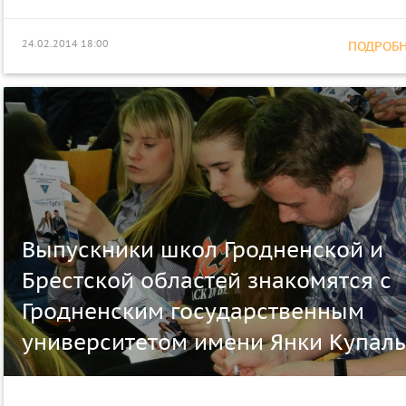
24.02.2014 18:00
ПОДРОБНЕ
Выпускники школ Гродненской и
Брестской областей знакомятся с
Гродненским государственным
университетом имени Янки Купал