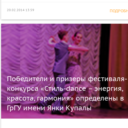
20.02.2014 13:59
ПОДРОБНЕ
Победители и призеры фестиваля-
конкурса «Стиль-dance – энергия,
красота, гармония» определены в
ГрГУ имени Янки Купалы