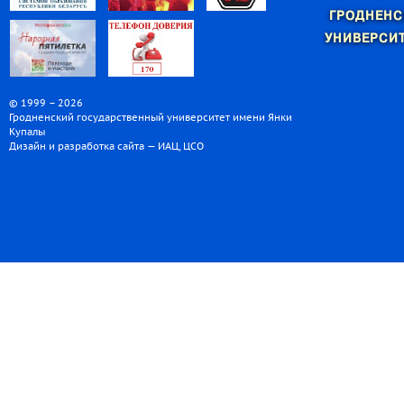
ГРОДНЕНС
УНИВЕРСИТ
© 1999 – 2026
Гродненский государственный университет имени Янки
Купалы
Дизайн и разработка сайта — ИАЦ, ЦСО