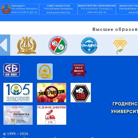
Высшее образов
ГРОДНЕНС
УНИВЕРСИТ
© 1999 – 2026