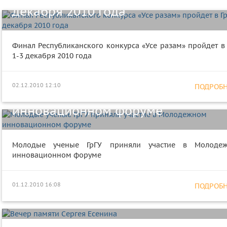
декабря 2010 года
Финал Республиканского конкурса «Усе разам» пройдет в 
1-3 декабря 2010 года
Молодые ученые ГрГУ приняли
02.12.2010 12:10
ПОДРОБНЕ
участие в Молодежном
инновационном форуме
Молодые ученые ГрГУ приняли участие в Молоде
инновационном форуме
01.12.2010 16:08
ПОДРОБНЕ
Вечер памяти Сергея Есенина