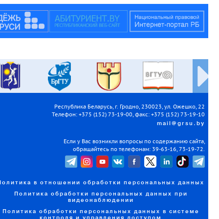
Республика Беларусь, г. Гродно, 230023, ул. Ожешко, 22
Телефон: +375 (152) 73-19-00, факс: +375 (152) 73-19-10
mail@grsu.by
Если у Вас возникли вопросы по содержанию сайта,
обращайтесь по телефонам: 39-63-16, 73-19-72.
Политика в отношении обработки персональных данных
Политика обработки персональных данных при
видеонаблюдении
Политика обработки персональных данных в системе
контроля и управления доступом