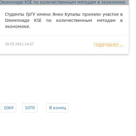
Студенты ГрГУ имени Янки Купалы приняли участие в
Олимпиаде KSE по количественным методам в
экономике.
28.03.2011 14:57
ПОДРОБНЕЕ ...
1069
1070
В конец