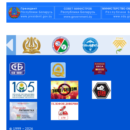
© 1999 – 2026