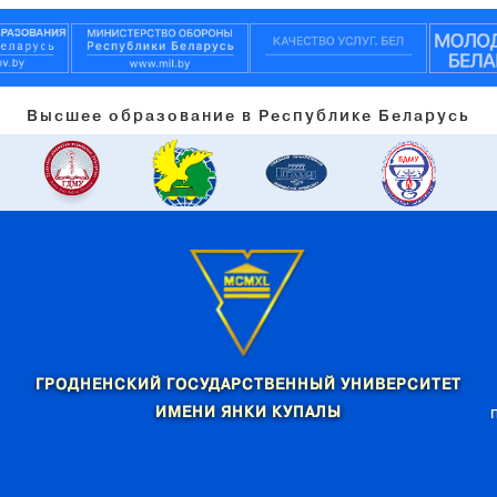
Высшее образование в Республике Беларусь
ГРОДНЕНСКИЙ ГОСУДАРСТВЕННЫЙ УНИВЕРСИТЕТ
ИМЕНИ ЯНКИ КУПАЛЫ