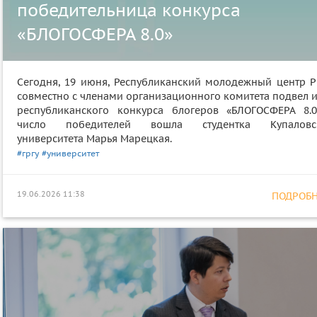
победительница конкурса
«БЛОГОСФЕРА 8.0»
Сегодня, 19 июня, Республиканский молодежный центр 
совместно с членами организационного комитета подвел и
республиканского конкурса блогеров «БЛОГОСФЕРА 8.0
число победителей вошла студентка Купаловс
университета Марья Марецкая.
#гргу
#университет
19.06.2026 11:38
ПОДРОБНЕ