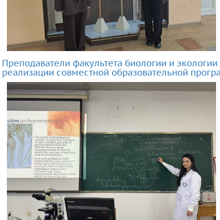
Преподаватели факультета биологии и экологии 
реализации совместной образовательной прогр