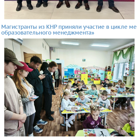
Магистранты из КНР приняли участие в цикле 
образовательного менеджмента»