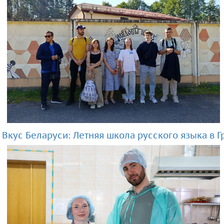
Вкус Беларуси: Летняя школа русского языка в 