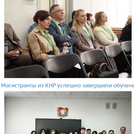
Магистранты из КНР успешно завершили обучен