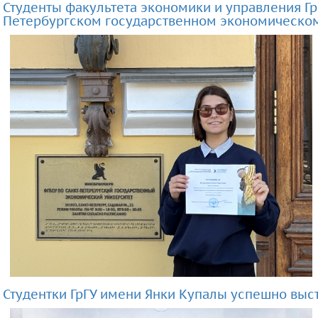
Студенты факультета экономики и управления Гр
Петербургском государственном экономическом
Студентки ГрГУ имени Янки Купалы успешно в