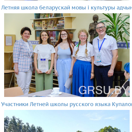
Летняя школа беларускай мовы і культуры адчын
Участники Летней школы русского языка Купало