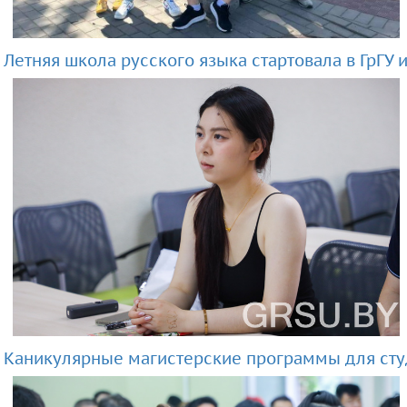
Летняя школа русского языка стартовала в ГрГУ
Каникулярные магистерские программы для студ