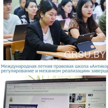
Международная летняя правовая школа «Антико
регулирование и механизм реализации» заверш