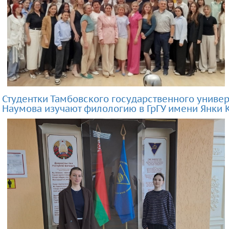
Студентки Тамбовского государственного универ
Наумова изучают филологию в ГрГУ имени Янки 