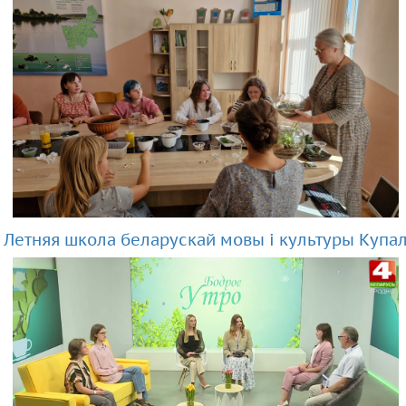
Летняя школа беларускай мовы і культуры Купала