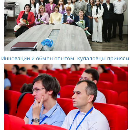
Инновации и обмен опытом: купаловцы приняли у