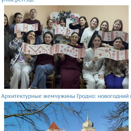
Архитектурные жемчужины Гродно: новогодний 