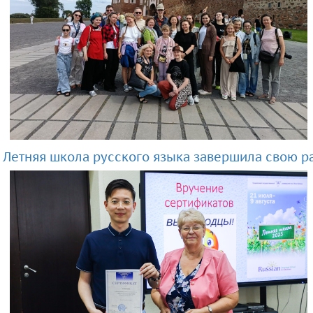
Летняя школа русского языка завершила свою р