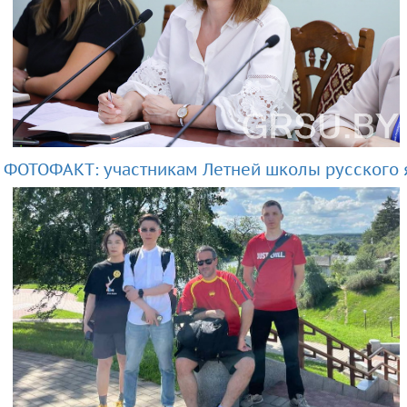
ФОТОФАКТ: участникам Летней школы русского 