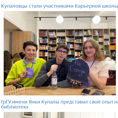
Купаловцы стали участниками Карьерной школы
ГрГУ имени Янки Купалы представил свой опыт
библиотек»