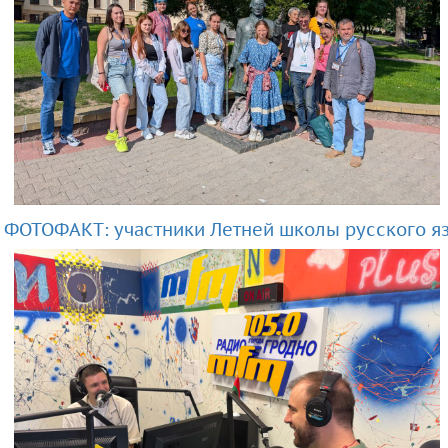
ФОТОФАКТ: участники Летней школы русского я