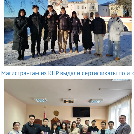
Магистрантам из КНР выдали сертификаты по ит