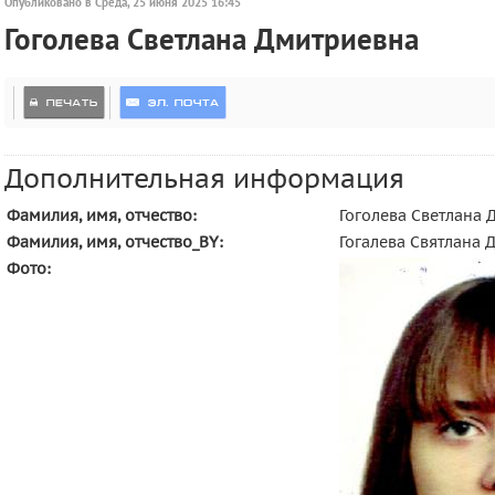
Опубликовано в Среда, 25 июня 2025 16:45
Гоголева Светлана Дмитриевна
Дополнительная информация
Фамилия, имя, отчество:
Гоголева Светлана
Фамилия, имя, отчество_BY:
Гогалева Святлана 
Фото: