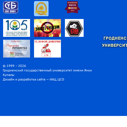
ГРОДНЕНС
УНИВЕРСИТ
© 1999 – 2026
Гродненский государственный университет имени Янки
Купалы
Дизайн и разработка сайта — ИАЦ, ЦСО