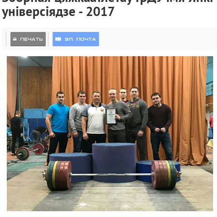
універсіядзе - 2017