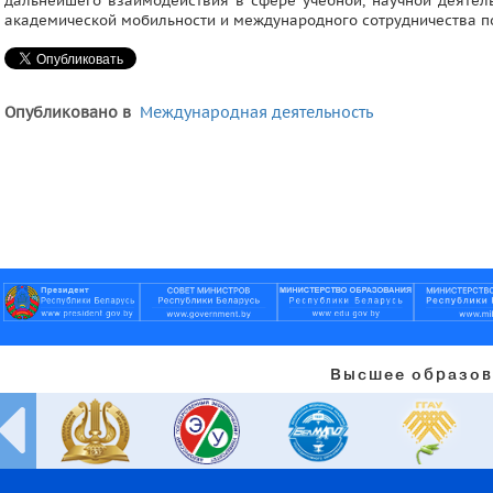
дальнейшего взаимодействия в сфере учебной, научной деятель
академической мобильности и международного сотрудничества по
Опубликовано в
Международная деятельность
Высшее образов