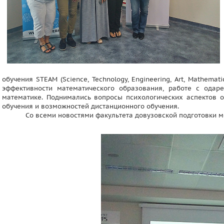
обучения STEAM (Science, Technology, Engineering, Art, Mathem
эффективности математического образования, работе с одар
математике. Поднимались вопросы психологических аспектов о
обучения и возможностей дистанционного обучения.
Со всеми новостями факультета довузовской подготовки 