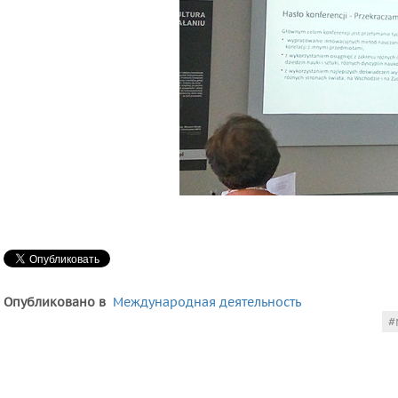
Опубликовано в
Международная деятельность