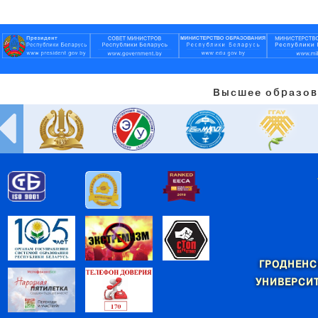
Высшее образов
ГРОДНЕНС
УНИВЕРСИТ