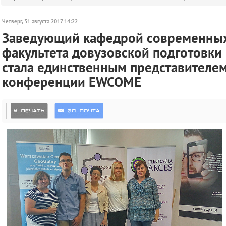
Четверг, 31 августа 2017 14:22
Заведующий кафедрой современных
факультета довузовской подготовки
стала единственным представителе
конференции EWCOME