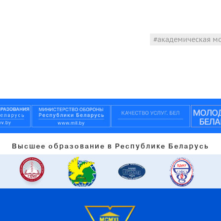
академическая м
Высшее образование в Республике Беларусь