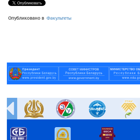
Опубликовано в
Факультеты