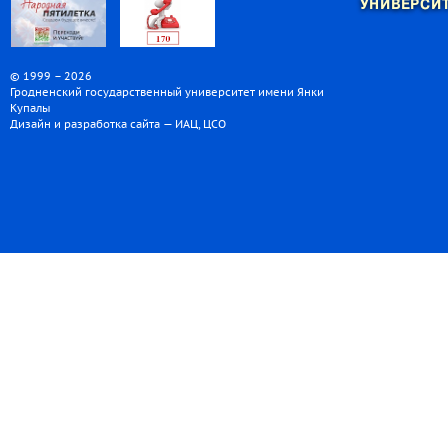
УНИВЕРСИТ
© 1999 – 2026
Гродненский государственный университет имени Янки
Купалы
Дизайн и разработка сайта — ИАЦ, ЦСО