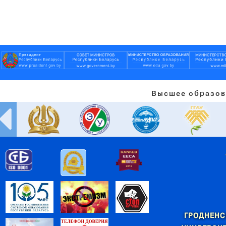
Высшее образов
ГРОДНЕНС