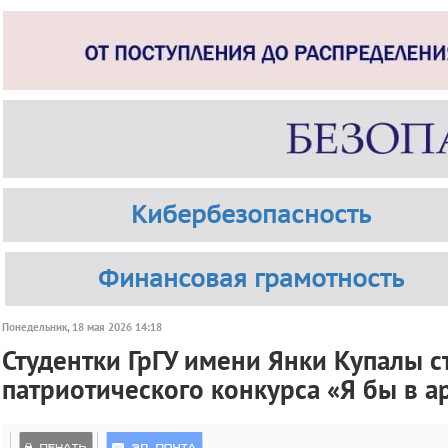
Кибербезопасность
Финансовая грамотность
Понедельник, 18 мая 2026 14:18
Студентки ГрГУ имени Янки Купалы 
патриотического конкурса «Я бы в 