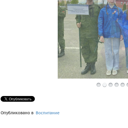
Опубликовано в
Воспитание