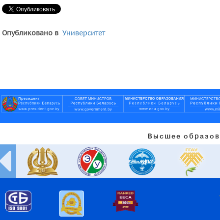
Опубликовано в
Университет
Высшее образов