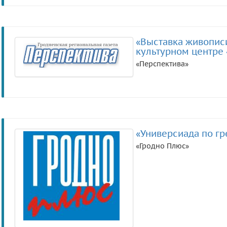
«Выставка живописи
культурном центре
«Перспектива»
«Универсиада по гр
«Гродно Плюс»