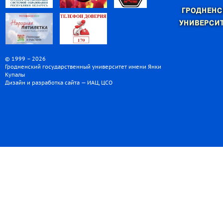
ГРОДНЕНС
УНИВЕРСИТ
© 1999 – 2026
Гродненский государственный университет имени Янки
Купалы
Дизайн и разработка сайта — ИАЦ, ЦСО