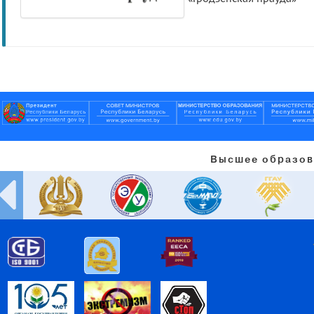
Высшее образов