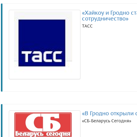
«Хайкоу и Гродно с
сотрудничество»
ТАСС
«В Гродно открыли
«СБ-Беларусь Сегодня»