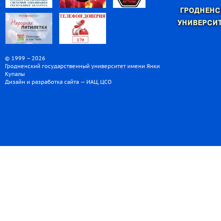
ГРОДНЕНС
УНИВЕРСИТ
© 1999 – 2026
Гродненский государственный университет имени Янки
Купалы
Дизайн и разработка сайта — ИАЦ, ЦСО