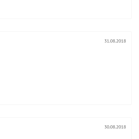
31.08.2018
30.08.2018