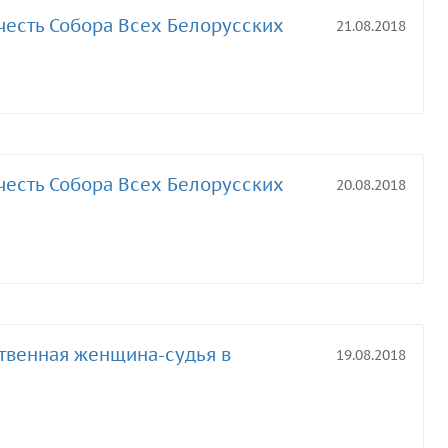
честь Собора Всех Белорусских
21.08.2018
честь Собора Всех Белорусских
20.08.2018
ственная женщина-судья в
19.08.2018