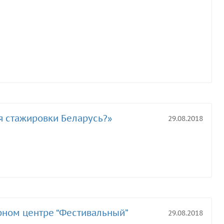
я стажировки Беларусь?»
29.08.2018
рном центре “Фестивальный”
29.08.2018