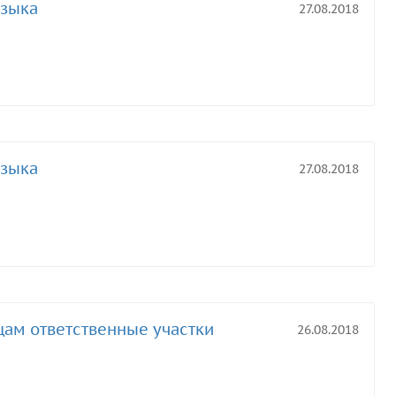
языка
27.08.2018
языка
27.08.2018
ам ответственные участки
26.08.2018