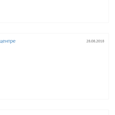
 центре
28.08.2018