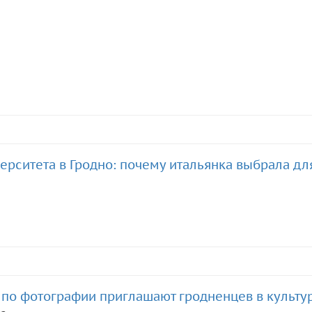
ерситета в Гродно: почему итальянка выбрала дл
 по фотографии приглашают гродненцев в культу