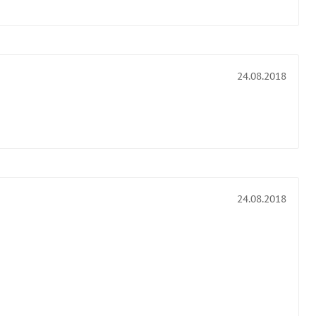
24.08.2018
24.08.2018