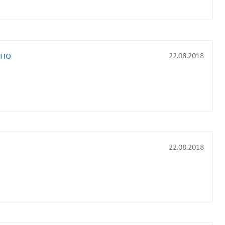
дно
22.08.2018
22.08.2018