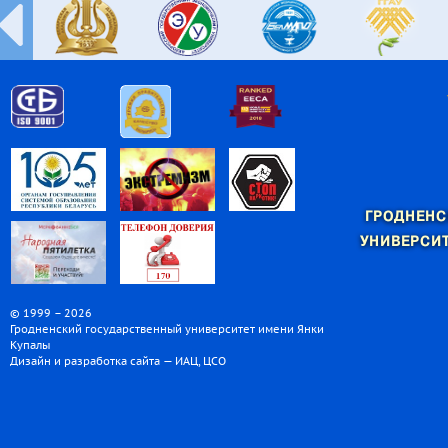
ГРОДНЕНС
УНИВЕРСИТ
© 1999 – 2026
Гродненский государственный университет имени Янки
Купалы
Дизайн и разработка сайта — ИАЦ, ЦСО