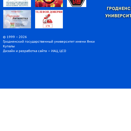
ГРОДНЕНС
УНИВЕРСИТ
© 1999 – 2026
Гродненский государственный университет имени Янки
Купалы
Дизайн и разработка сайта — ИАЦ, ЦСО