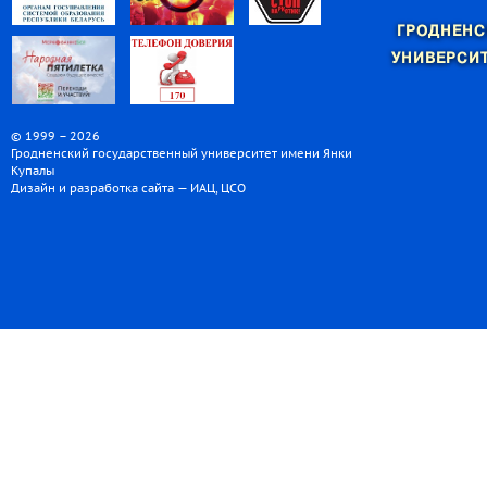
ГРОДНЕНС
УНИВЕРСИТ
© 1999 – 2026
Гродненский государственный университет имени Янки
Купалы
Дизайн и разработка сайта — ИАЦ, ЦСО