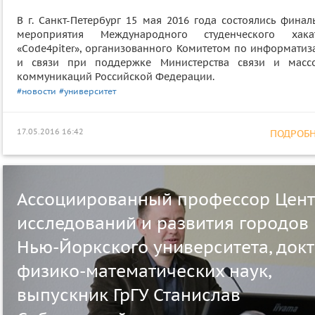
В г. Санкт-Петербург 15 мая 2016 года состоялись финал
мероприятия Международного студенческого хака
«Code4piter», организованного Комитетом по информатиз
и связи при поддержке Министерства связи и масс
коммуникаций Российской Федерации.
#новости
#университет
17.05.2016 16:42
ПОДРОБНЕ
Ассоциированный профессор Цен
исследований и развития городов
Нью-Йоркского университета, док
физико-математических наук,
выпускник ГрГУ Станислав