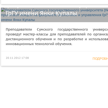
факультете экономики и управлен
ГрГУ имени Янки Купалы
Преподаватели Сумского государственного универси
проведут мастер-классы для преподавателей по организ
дистанционного обучения и по разработке и использов
инновационных технологий обучения.
20.11.2012 17:08
ПОДРОБНЕ