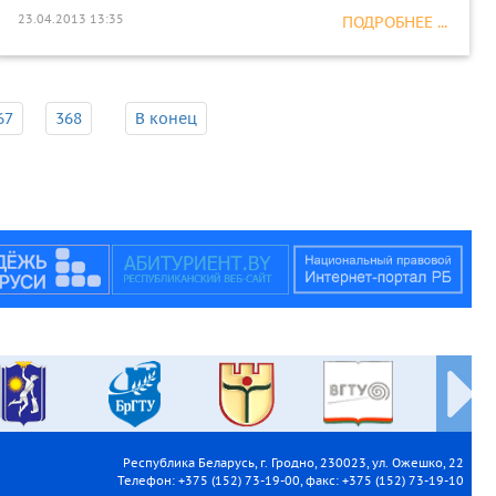
23.04.2013 13:35
ПОДРОБНЕЕ ...
67
368
В конец
Республика Беларусь, г. Гродно, 230023, ул. Ожешко, 22
Телефон: +375 (152) 73-19-00, факс: +375 (152) 73-19-10