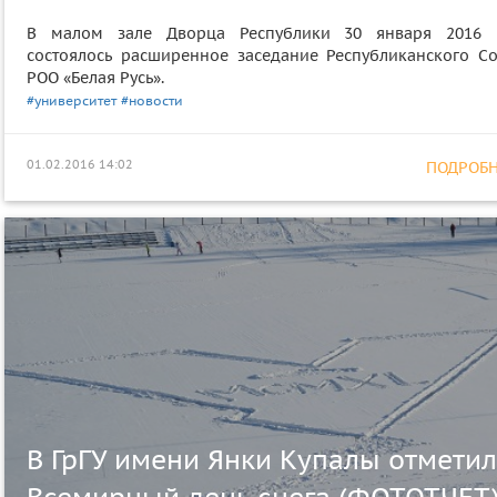
В малом зале Дворца Республики 30 января 2016 
состоялось расширенное заседание Республиканского Со
РОО «Белая Русь».
#университет
#новости
01.02.2016 14:02
ПОДРОБНЕ
В ГрГУ имени Янки Купалы отмети