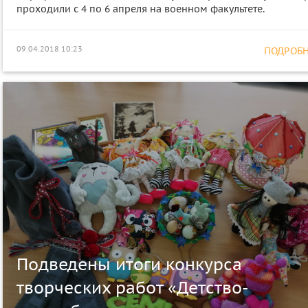
проходили с 4 по 6 апреля на военном факультете.
09.04.2018 10:23
ПОДРОБНЕ
Подведены итоги конкурса
творческих работ «Детство-