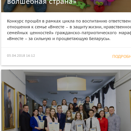
волшебная страна»
Конкурс прошёл в рамках цикла по воспитанию ответствен
отношения к семье «Вместе – в защиту жизни, нравственно
семейных ценностей» гражданско-патриотического мара
«Вместе – за сильную и процветающую Беларусь».
05.04.2018 16:12
ПОДРОБНЕ