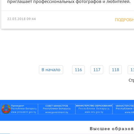
приглашает профессиональных фотографов и любителей.
22.03.2018 09:44
ПОДРОБНЕ
В начало
116
117
118
1
Ст
Высшее образов