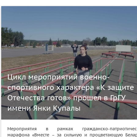
Цикл мероприятий военно-
спортивного характера «К защите
Отечества готов» прошел в ГрГУ
имени Янки Купалы
Мероприятия в рамках гражданско-патриотичес
марафона «Вместе – за сильную и процветающую Белар