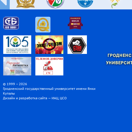
ГРОДНЕНС
УНИВЕРСИТ
© 1999 – 2026
Гродненский государственный университет имени Янки
Купалы
Дизайн и разработка сайта — ИАЦ, ЦСО