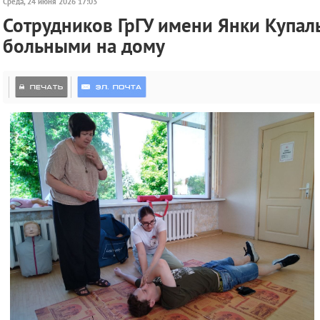
Среда, 24 июня 2026 17:03
Сотрудников ГрГУ имени Янки Купал
больными на дому