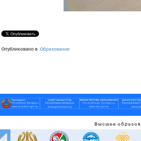
Опубликовано в
Образование
Высшее образов