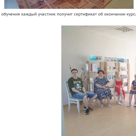
обучения каждый участник получит сертификат об окончании курс