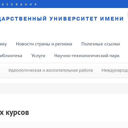
разования
ДАРСТВЕННЫЙ УНИВЕРСИТЕТ ИМЕНИ
ику
Новости страны и региона
Полезные ссылки
иблиотека
Услуги
Научно-технологический парк
Идеологическая и воспитательная работа
Международн
х курсов