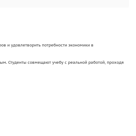
ров и удовлетворить потребности экономики в
ым. Студенты совмещают учебу с реальной работой, проходя