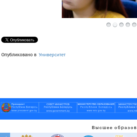
Опубликовано в
Университет
Высшее образов