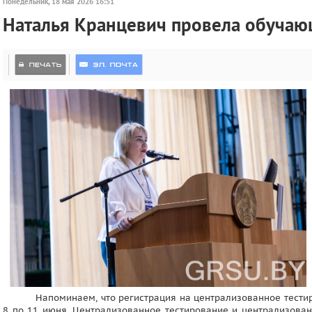
Понедельник, 18 мая 2026 16:51
Наталья Кранцевич провела обучаю
Напоминаем, что регистрация на централизованное тестир
8 по 11 июня. Централизованное тестирование и централизова