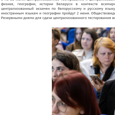
физике, географии, истории Беларуси в контексте всеми
централизованный экзамен по белорусскому и русскому языку 
иностранным языкам и географии пройдут 2 июня. Обществоведен
Резервными днями для сдачи централизованного тестирования вы