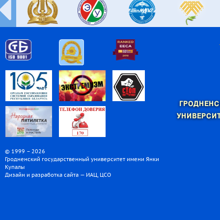
ГРОДНЕНС
УНИВЕРСИТ
© 1999 – 2026
Гродненский государственный университет имени Янки
Купалы
Дизайн и разработка сайта — ИАЦ, ЦСО