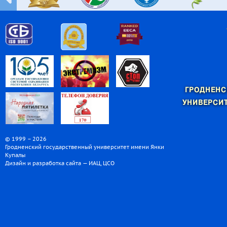
ГРОДНЕНС
УНИВЕРСИТ
© 1999 – 2026
Гродненский государственный университет имени Янки
Купалы
Дизайн и разработка сайта — ИАЦ, ЦСО