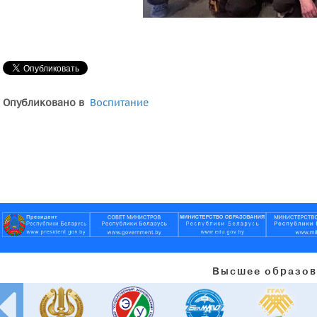
Опубликовано в
Воспитание
Высшее образов