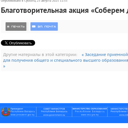
Опубликовано в Суббота, 23 августа 2025 11:55
Благотворительная акция «Соберем 
Другие материалы в этой категории:
« Заседание приемной
для получения общего и специального высшего образования
»