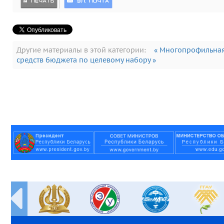
Другие материалы в этой категории:
« Многопрофильная
средств бюджета по целевому набору »