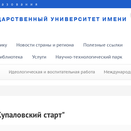
разования
ДАРСТВЕННЫЙ УНИВЕРСИТЕТ ИМЕНИ
ику
Новости страны и региона
Полезные ссылки
иблиотека
Услуги
Научно-технологический парк
Идеологическая и воспитательная работа
Международн
упаловский старт"