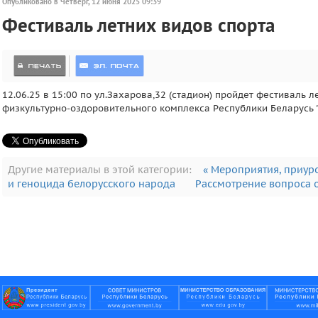
Опубликовано в Четверг, 12 июня 2025 09:39
Фестиваль летних видов спорта
12.06.25 в 15:00 по ул.Захарова,32 (стадион) пройдет фестиваль
физкультурно-оздоровительного комплекса Республики Беларусь "Г
Другие материалы в этой категории:
« Мероприятия, приур
и геноцида белорусского народа
Рассмотрение вопроса 