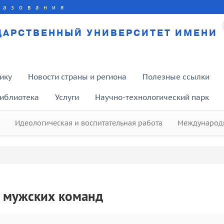
разования
ДАРСТВЕННЫЙ УНИВЕРСИТЕТ ИМЕНИ
ику
Новости страны и региона
Полезные ссылки
иблиотека
Услуги
Научно-технологический парк
Идеологическая и воспитательная работа
Международн
и мужских команд