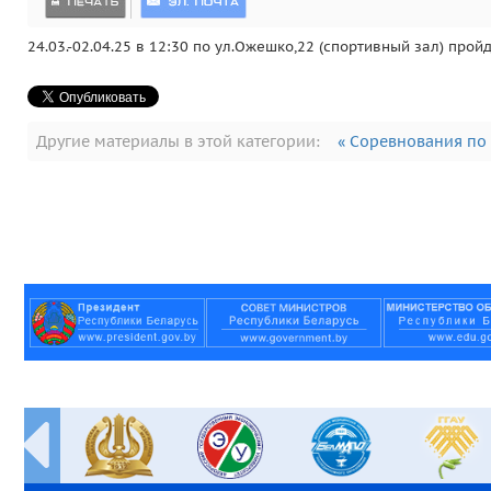
24.03.-02.04.25 в 12:30 по ул.Ожешко,22 (спортивный зал) пр
Другие материалы в этой категории:
« Соревнования по