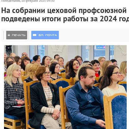
Понедельник, 10 февраля 2025 09:30
На собрании цеховой профсоюзной 
подведены итоги работы за 2024 го