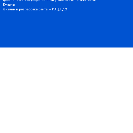
Купалы
Дизайн и разработка сайта — ИАЦ, ЦСО