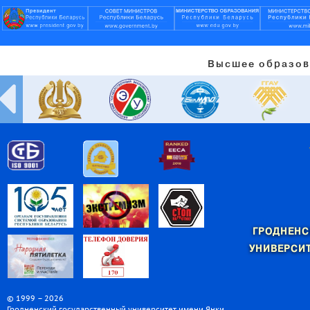
Высшее образов
ГРОДНЕНС
УНИВЕРСИТ
© 1999 – 2026
Гродненский государственный университет имени Янки