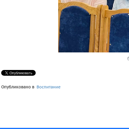
Опубликовано в
Воспитание