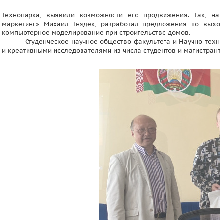
Технопарка, выявили возможности его продвижения. Так, на
маркетинг» Михаил Гнядек, разработал предложения по выхо
компьютерное моделирование при строительстве домов.
Студенческое научное общество факультета и Научно-техн
и креативными исследователями из числа студентов и магистрант