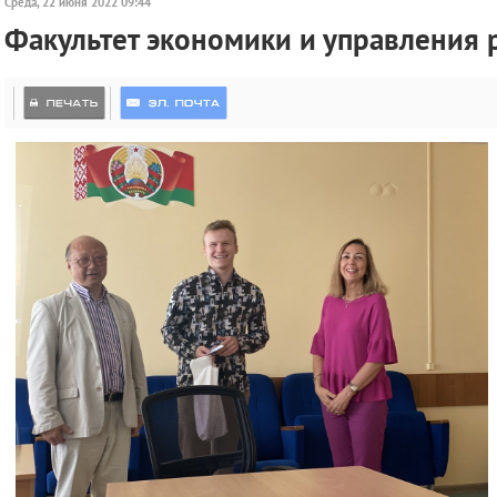
Среда, 22 июня 2022 09:44
Факультет экономики и управления 