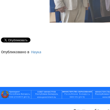
Опубликовано в
Наука