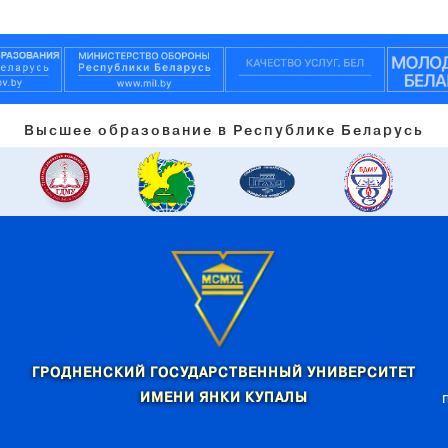
Высшее образование в Республике Беларусь
ГРОДНЕНСКИЙ ГОСУДАРСТВЕННЫЙ УНИВЕРСИТЕТ
ИМЕНИ ЯНКИ КУПАЛЫ