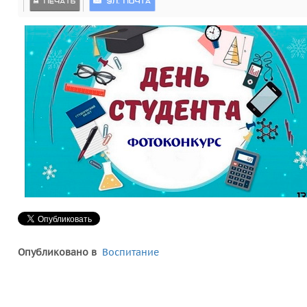
Опубликовано в
Воспитание