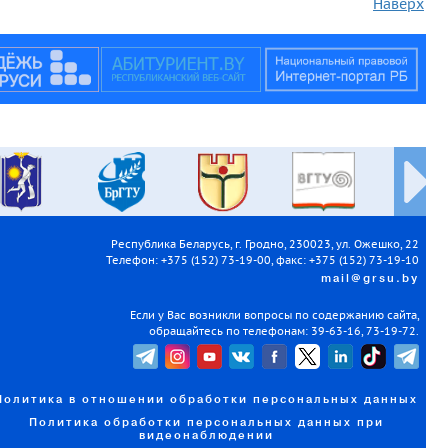
Наверх
Республика Беларусь, г. Гродно, 230023, ул. Ожешко, 22
Телефон: +375 (152) 73-19-00, факс: +375 (152) 73-19-10
mail@grsu.by
Если у Вас возникли вопросы по содержанию сайта,
обращайтесь по телефонам: 39-63-16, 73-19-72.
Политика в отношении обработки персональных данных
Политика обработки персональных данных при
видеонаблюдении