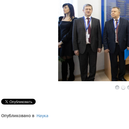
Опубликовано в
Наука