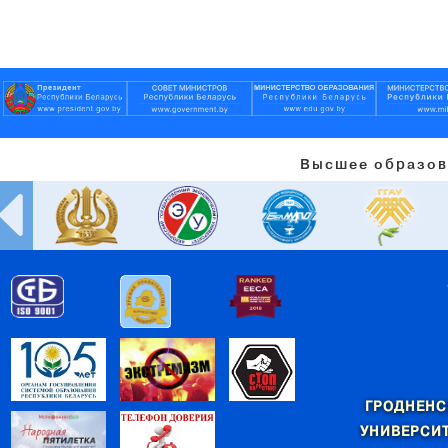
Высшее образов
ГРОДНЕНС
УНИВЕРСИТ