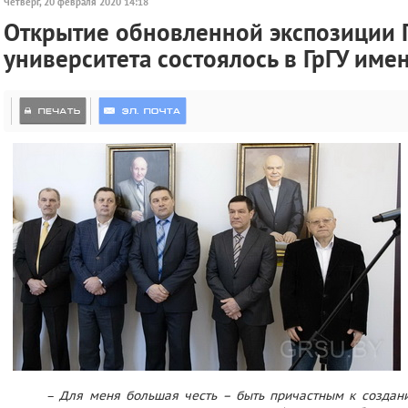
Четверг, 20 февраля 2020 14:18
Открытие обновленной экспозиции 
университета состоялось в ГрГУ име
–
Для меня большая честь – быть причастным к создани