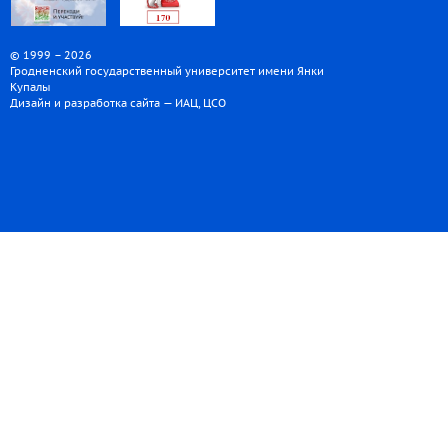
© 1999 – 2026
Гродненский государственный университет имени Янки
Купалы
Дизайн и разработка сайта — ИАЦ, ЦСО