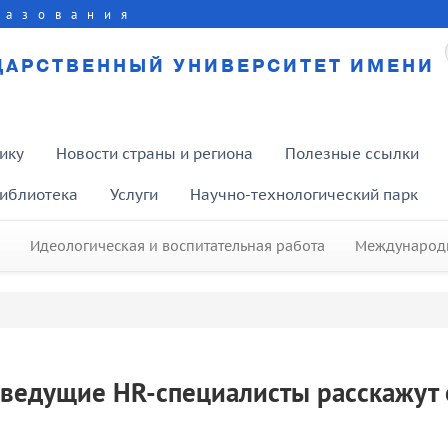
разования
ДАРСТВЕННЫЙ УНИВЕРСИТЕТ ИМЕНИ
ику
Новости страны и региона
Полезные ссылки
иблиотека
Услуги
Научно-технологический парк
Идеологическая и воспитательная работа
Международн
 ведущие HR-специалисты расскажут 