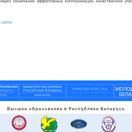
 через понимание эффективных коммуникаций, качественное упр
 сайте.
Высшее образование в Республике Беларусь