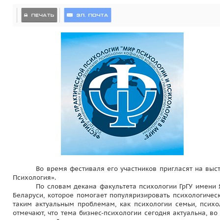
Во время фестиваля его участников пригласят на выст
Психология».
По словам декана факультета психологии ГрГУ имени 
Беларуси, которое помогает популяризировать психологичес
таким актуальным проблемам, как психологии семьи, психо
отмечают, что тема бизнес-психологии сегодня актуальна, в