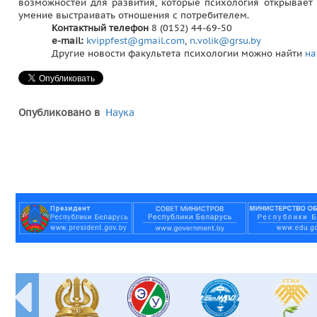
возможностей для развития, которые психология открывает
умение выстраивать отношения с потребителем.
Контактный телефон
8 (0152) 44-69-50
e-mail:
kvippfest@gmail.com
,
n.volik@grsu.by
Другие новости факультета психологии можно найти
на
Опубликовано в
Наука