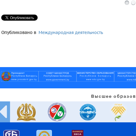
Опубликовано в
Международная деятельность
Высшее образов