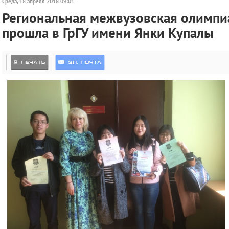
Среда, 18 апреля 2018 09:01
Региональная межвузовская олимпиа
прошла в ГрГУ имени Янки Купалы