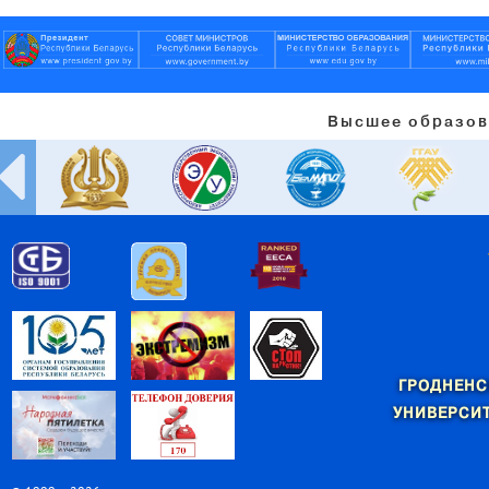
Высшее образов
ГРОДНЕНС
УНИВЕРСИТ