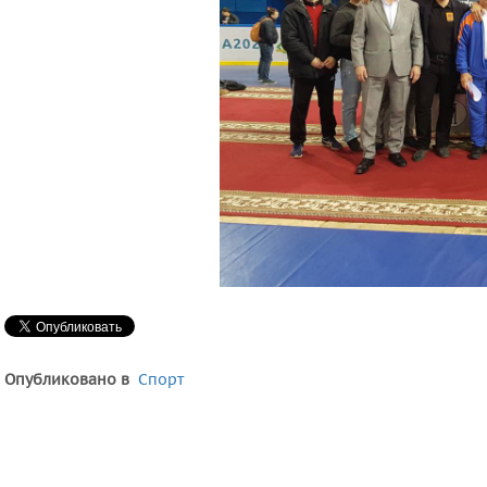
Опубликовано в
Спорт