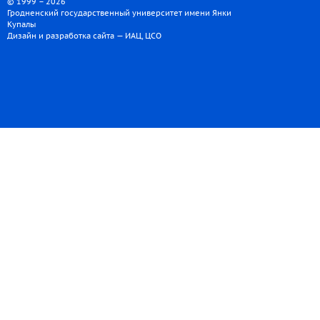
© 1999 – 2026
Гродненский государственный университет имени Янки
Купалы
Дизайн и разработка сайта — ИАЦ, ЦСО