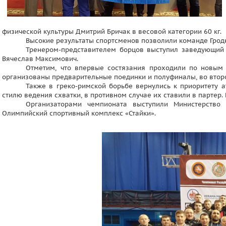
физической культуры Дмитрий Бричак в весовой категории 60 кг.
Высокие результаты спортсменов позволили команде Грод
Тренером-представителем борцов выступил заведующий 
Вячеслав Максимович.
Отметим, что впервые состязания проходили по новым 
организованы предварительные поединки и полуфиналы, во втор
Также в греко-римской борьбе вернулись к приоритету 
стилю ведения схватки, в противном случае их ставили в партер
Организаторами чемпионата выступили Министерство
Олимпийский спортивный комплекс «Стайки».