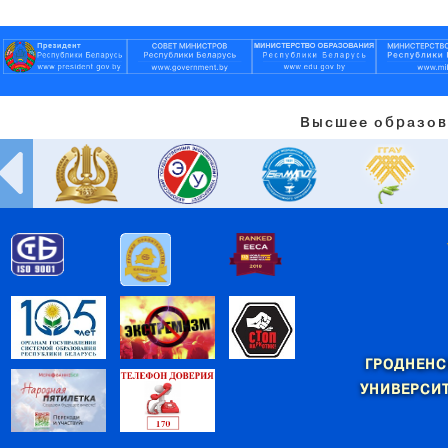
Высшее образов
ГРОДНЕНС
УНИВЕРСИТ