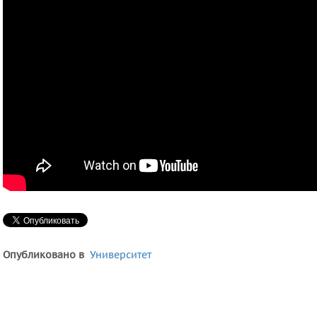
Опубликовано в
Университет