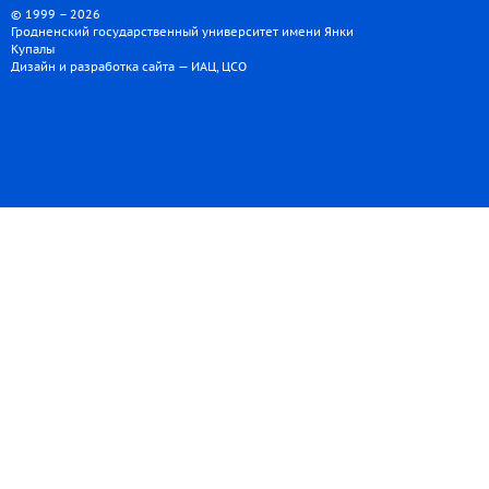
© 1999 – 2026
Гродненский государственный университет имени Янки
Купалы
Дизайн и разработка сайта — ИАЦ, ЦСО