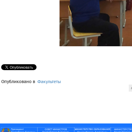
Опубликовано в
Факультеты