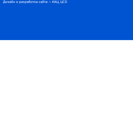
Дизайн и разработка сайта — ИАЦ, ЦСО