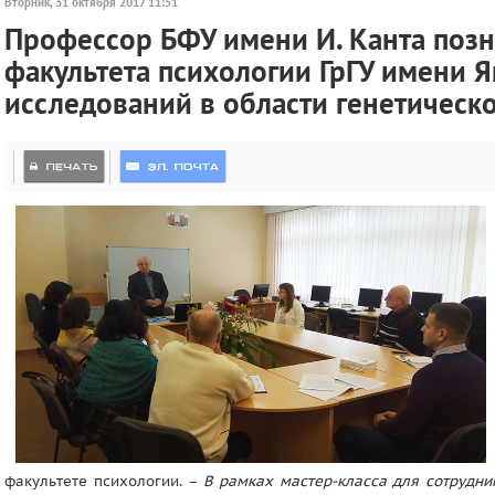
Вторник, 31 октября 2017 11:51
Профессор БФУ имени И. Канта позн
факультета психологии ГрГУ имени Я
исследований в области генетическ
факультете психологии. –
В рамках мастер-класса для сотрудни