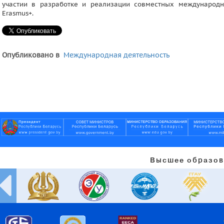
участии в разработке и реализации совместных международ
Erasmus+.
Опубликовано в
Международная деятельность
Высшее образов