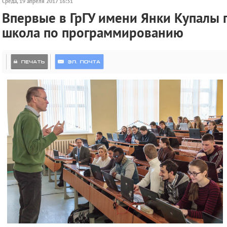
Среда, 19 апреля 2017 16:31
Впервые в ГрГУ имени Янки Купалы
школа по программированию