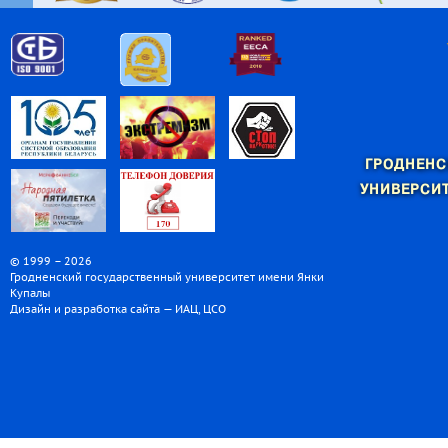
ГРОДНЕНС
УНИВЕРСИТ
© 1999 – 2026
Гродненский государственный университет имени Янки
Купалы
Дизайн и разработка сайта — ИАЦ, ЦСО