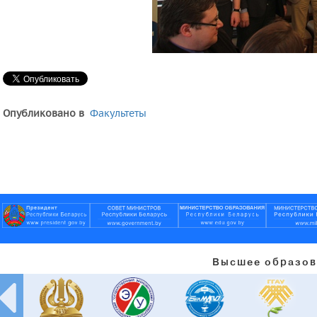
Опубликовано в
Факультеты
Высшее образов