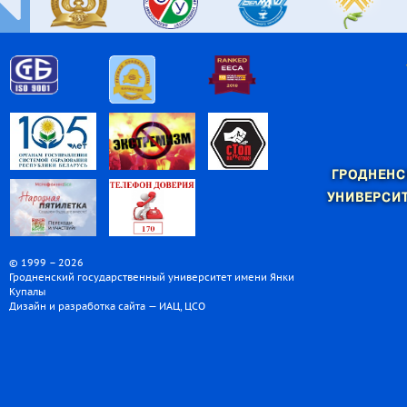
ГРОДНЕНС
УНИВЕРСИТ
© 1999 – 2026
Гродненский государственный университет имени Янки
Купалы
Дизайн и разработка сайта — ИАЦ, ЦСО