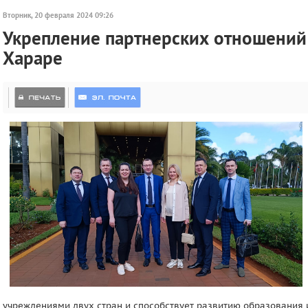
Вторник, 20 февраля 2024 09:26
Укрепление партнерских отношений
Хараре
учреждениями двух стран и способствует развитию образования 