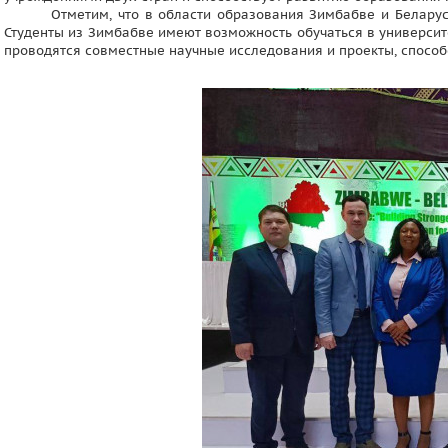
Отметим, что в области образования Зимбабве и Белару
Студенты из Зимбабве имеют возможность обучаться в университ
проводятся совместные научные исследования и проекты, спосо