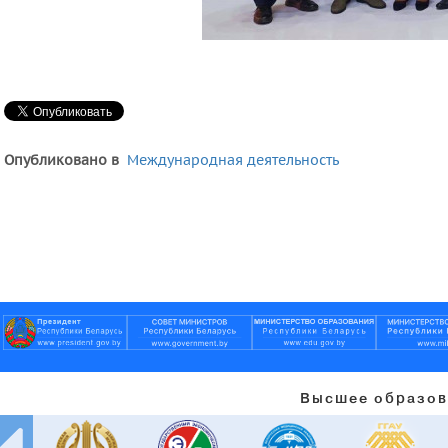
Опубликовано в
Международная деятельность
Высшее образов