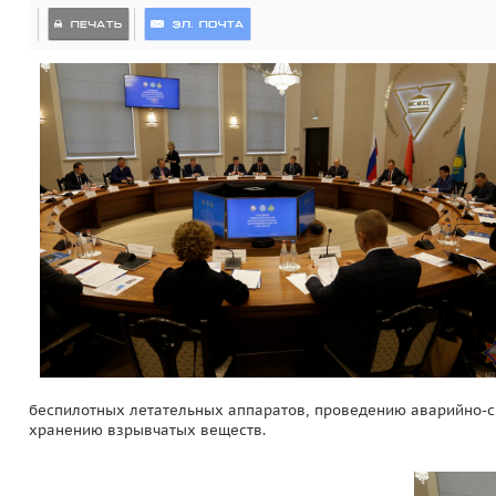
беспилотных летательных аппаратов, проведению аварийно-с
хранению взрывчатых веществ.