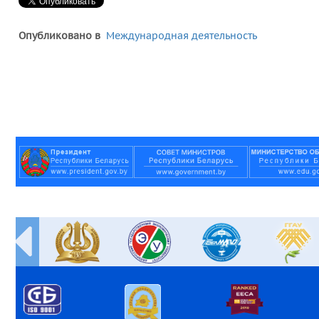
Опубликовано в
Международная деятельность