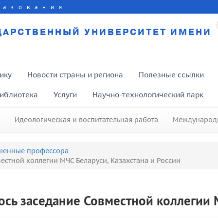
разования
ДАРСТВЕННЫЙ УНИВЕРСИТЕТ ИМЕНИ
ику
Новости страны и региона
Полезные ссылки
иблиотека
Услуги
Научно-технологический парк
Идеологическая и воспитательная работа
Международн
шенные профессора
естной коллегии МЧС Беларуси, Казахстана и России
ось заседание Совместной коллегии 