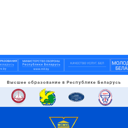
Высшее образование в Республике Беларусь