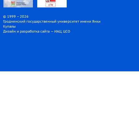
© 1999 – 2026
Гродненский государственный университет имени Янки
Купалы
Дизайн и разработка сайта — ИАЦ, ЦСО