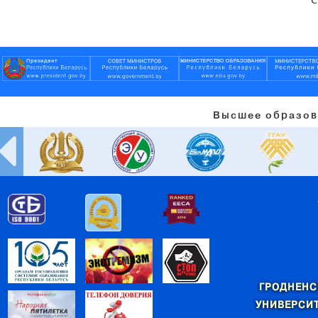
Высшее образов
ГРОДНЕНС
УНИВЕРСИТ