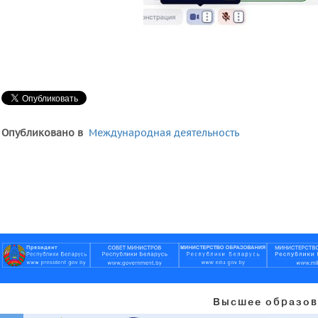
Опубликовано в
Международная деятельность
Высшее образов