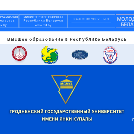
Высшее образование в Республике Беларусь
ГРОДНЕНСКИЙ ГОСУДАРСТВЕННЫЙ УНИВЕРСИТЕТ
ИМЕНИ ЯНКИ КУПАЛЫ