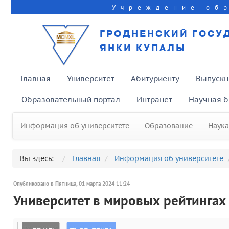
Учреждение об
ГРОДНЕНСКИЙ ГОСУ
ЯНКИ КУПАЛЫ
Главная
Университет
Абитуриенту
Выпускн
Образовательный портал
Интранет
Научная б
Информация об университете
Образование
Наука
Вы здесь:
Главная
Информация об университете
Опубликовано в Пятница, 01 марта 2024 11:24
Университет в мировых рейтингах