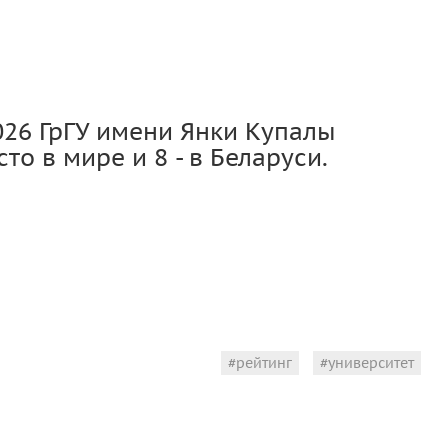
026 ГрГУ имени Янки Купалы
то в мире и 8 - в Беларуси.
рейтинг
университет