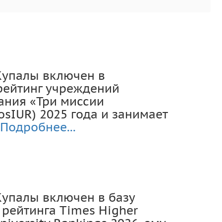
Купалы включен в
ейтинг учреждений
ания «Три миссии
osIUR) 2025 года и занимает
Подробнее...
Купалы включен в базу
рейтинга Times Higher