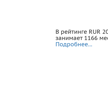
В рейтинге RUR 2
занимает 1166 мес
Подробнее...