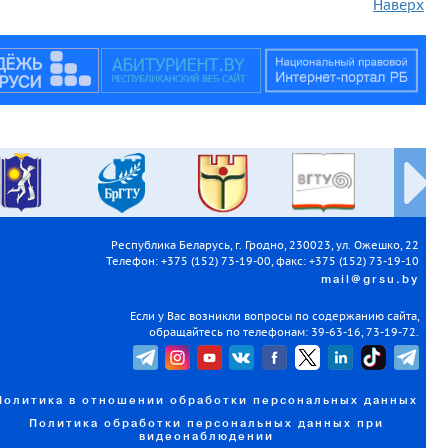
Наверх
Республика Беларусь, г. Гродно, 230023, ул. Ожешко, 22
Телефон: +375 (152) 73-19-00, факс: +375 (152) 73-19-10
mail@grsu.by
Если у Вас возникли вопросы по содержанию сайта,
обращайтесь по телефонам: 39-63-16, 73-19-72.
Политика в отношении обработки персональных данных
Политика обработки персональных данных при
видеонаблюдении