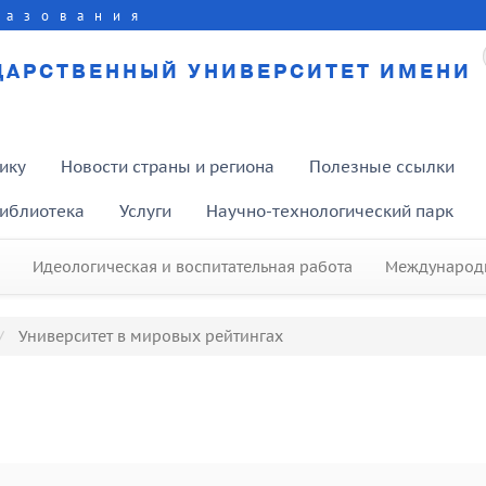
разования
ДАРСТВЕННЫЙ УНИВЕРСИТЕТ ИМЕНИ
ику
Новости страны и региона
Полезные ссылки
иблиотека
Услуги
Научно-технологический парк
Идеологическая и воспитательная работа
Международн
Университет в мировых рейтингах